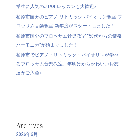
学生に人気のJ-POPレッスンも大歓迎♪
柏原市国分のピアノ リトミック バイオリン教室 ブ
ロッサム音楽教室 新年度がスタートしました！
柏原市国分のブロッサム音楽教室 “50代からの鍵盤
ハーモニカ”が始まりました！
柏原市でピアノ・リトミック・バイオリンが学べ
るブロッサム音楽教室、年明けからかわいいお友
達がご入会♪
Archives
2026年6月