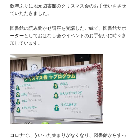
数年ぶりに地元図書館のクリスマス会のお手伝いをさせ
ていただきました。
図書館の読み聞かせ講座を受講したご縁で、図書館サポ
ーターとしておはなし会やイベントのお手伝いに時々参
加しています。
コロナでこういった集まりがなくなり、図書館からすっ