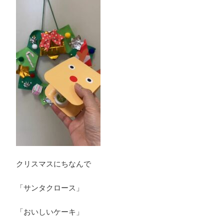
クリスマスにちなんで
「サンタクロース」
「おいしいケーキ」