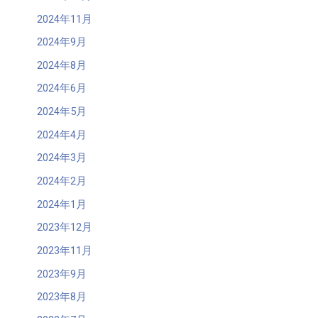
2024年11月
2024年9月
2024年8月
2024年6月
2024年5月
2024年4月
2024年3月
2024年2月
2024年1月
2023年12月
2023年11月
2023年9月
2023年8月