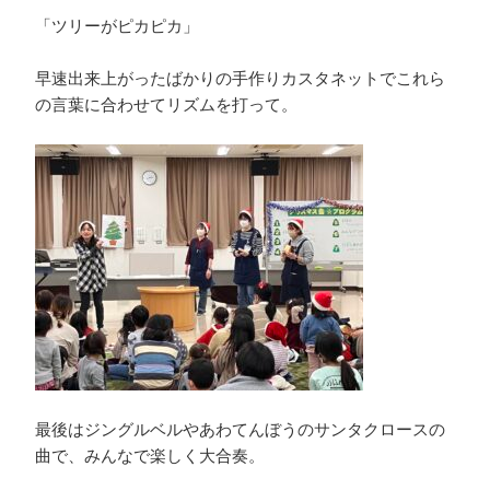
「ツリーがピカピカ」
早速出来上がったばかりの手作りカスタネットでこれら
の言葉に合わせてリズムを打って。
最後はジングルベルやあわてんぼうのサンタクロースの
曲で、みんなで楽しく大合奏。