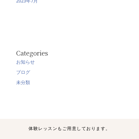
2023年7月
Categories
お知らせ
ブログ
未分類
体験レッスンもご用意しております。