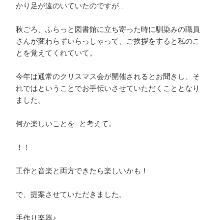
かり足が遠のいていたのですが…
秋ごろ、ふらっと図書館に立ち寄った時に馴染みの職員
さんが変わらずいらっしゃって、ご挨拶をすると私のこ
とを覚えてくれていて。
今年は通常のクリスマス会が開催されるとお聞きし、そ
れではということでお手伝いさせていただくこととなり
ました。
何か楽しいことを…と考えて。
！！
工作と音楽と両方できたら楽しいかも！
で、提案させていただきました。
手作り楽器♪