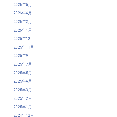
2026年5月
2026年4月
2026年2月
2026年1月
2025年12月
2025年11月
2025年9月
2025年7月
2025年5月
2025年4月
2025年3月
2025年2月
2025年1月
2024年12月