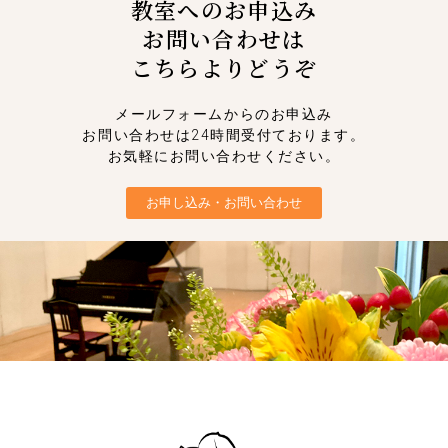
教室へのお申込み
お問い合わせは
こちらよりどうぞ
メールフォームからのお申込み
お問い合わせは24時間受付ております。
お気軽にお問い合わせください。
お申し込み・お問い合わせ