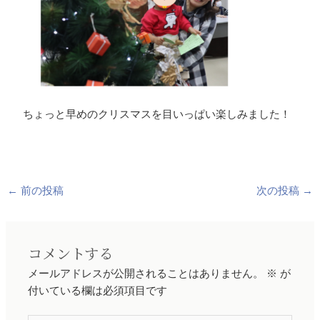
ちょっと早めのクリスマスを目いっぱい楽しみました！
←
前の投稿
次の投稿
→
コメントする
メールアドレスが公開されることはありません。
※
が
付いている欄は必須項目です