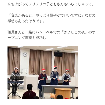
立ち上がってノリノリの子どもさんもいらっしゃって。
「音楽があると、やっぱり賑やかでいいですね」などの
感想もあったそうです。
職員さんと一緒にハンドベルでの「きよしこの夜」のオ
ープニング演奏も成功し。