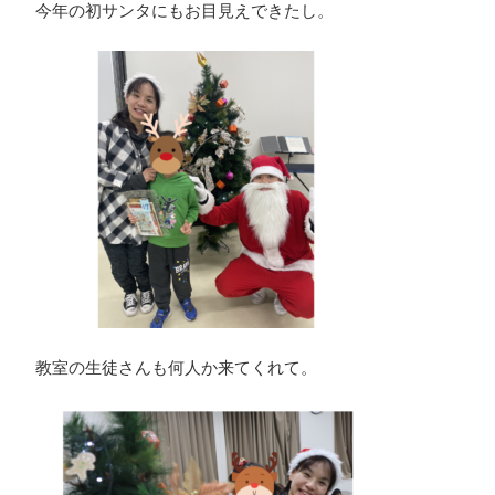
今年の初サンタにもお目見えできたし。
教室の生徒さんも何人か来てくれて。