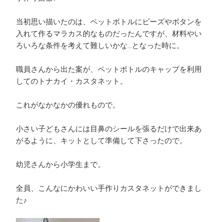
当初思い描いたのは、ペットボトルにビーズやボタンを
入れて作るマラカス的なものだったんですが、材料やい
ろいろな条件を考えて難しいかな…となった時に。
職員さんから出た案が、ペットボトルのキャップを利用
してのトナカイ・カスタネット。
これがなかなかの優れもので。
小さい子どもさんには目鼻のシールを張るだけで出来あ
がるように、キットとして準備して下さったので。
幼児さんから小学生まで。
全員、こんなにかわいい手作りカスタネットができまし
た♪