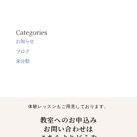
Categories
お知らせ
ブログ
未分類
体験レッスンもご用意しております。
教室へのお申込み
お問い合わせは