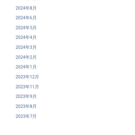
2024年8月
2024年6月
2024年5月
2024年4月
2024年3月
2024年2月
2024年1月
2023年12月
2023年11月
2023年9月
2023年8月
2023年7月