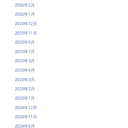
2026年2月
2026年1月
2025年12月
2025年11月
2025年9月
2025年7月
2025年5月
2025年4月
2025年3月
2025年2月
2025年1月
2024年12月
2024年11月
2024年9月