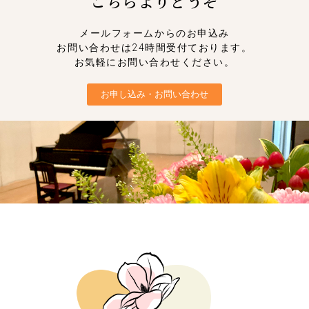
こちらよりどうぞ
メールフォームからのお申込み
お問い合わせは24時間受付ております。
お気軽にお問い合わせください。
お申し込み・お問い合わせ