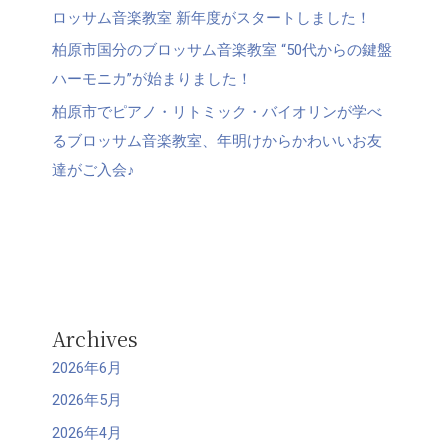
ロッサム音楽教室 新年度がスタートしました！
柏原市国分のブロッサム音楽教室 “50代からの鍵盤
ハーモニカ”が始まりました！
柏原市でピアノ・リトミック・バイオリンが学べ
るブロッサム音楽教室、年明けからかわいいお友
達がご入会♪
Archives
2026年6月
2026年5月
2026年4月