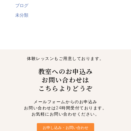
ブログ
未分類
体験レッスンもご用意しております。
教室へのお申込み
お問い合わせは
こちらよりどうぞ
メールフォームからのお申込み
お問い合わせは24時間受付ております。
お気軽にお問い合わせください。
お申し込み・お問い合わせ