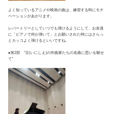
よく知っているアニメや映画の曲は、練習する時にモチ
ベーションがあがります。
レパートリーとしていつでも弾けるようにして、お友達
に「ピアノで何か弾いて」とお願いされた時にはさらっ
とカッコよく弾けるといいですね。
●第2部 “古(いにしえ)の作曲家たちの名曲に思いを馳せ
て”