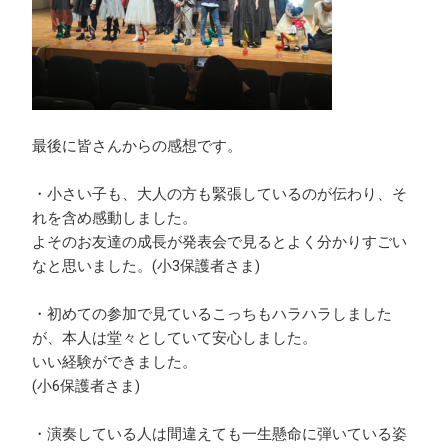
最後に皆さんからの感想です。
・小さい子も、大人の方も緊張しているのが伝わり、そ
れを含め感動しました。
よそのお友達の成長が発表会で見るとよく分かりすごい
なと思いました。(小3保護者さま)
・初めての参加で見ているこっちもハラハラしました
が、本人は堂々としていて安心しました。
いい経験ができました。
(小6保護者さま)
・演奏している人は間違えても一生懸命に弾いている姿