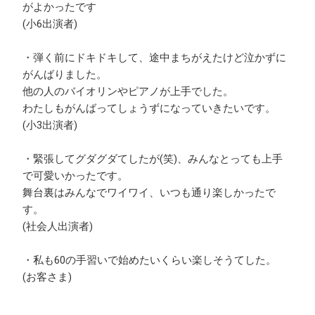
がよかったです
(小6出演者)
・弾く前にドキドキして、途中まちがえたけど泣かずに
がんばりました。
他の人のバイオリンやピアノが上手でした。
わたしもがんばってしょうずになっていきたいです。
(小3出演者)
・緊張してグダグダてしたが(笑)、みんなとっても上手
で可愛いかったです。
舞台裏はみんなでワイワイ、いつも通り楽しかったで
す。
(社会人出演者)
・私も60の手習いで始めたいくらい楽しそうてした。
(お客さま)