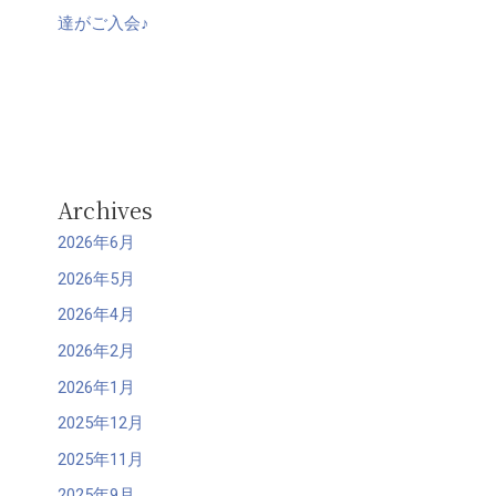
達がご入会♪
Archives
2026年6月
2026年5月
2026年4月
2026年2月
2026年1月
2025年12月
2025年11月
2025年9月