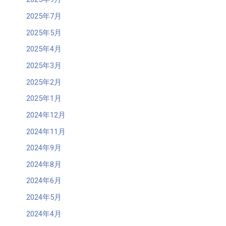
2025年7月
2025年5月
2025年4月
2025年3月
2025年2月
2025年1月
2024年12月
2024年11月
2024年9月
2024年8月
2024年6月
2024年5月
2024年4月