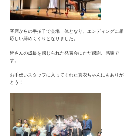
客席からの手拍子で会場一体となり、エンディングに相
応しい締めくくりとなりました。
皆さんの成長を感じられた発表会にただ感謝、感謝で
す。
お手伝いスタッフに入ってくれた真衣ちゃんにもありが
とう！
(