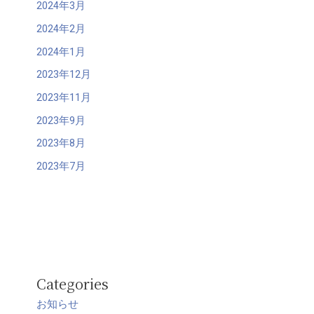
2024年3月
2024年2月
2024年1月
2023年12月
2023年11月
2023年9月
2023年8月
2023年7月
Categories
お知らせ