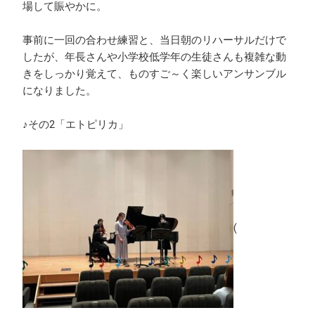
場して賑やかに。
事前に一回の合わせ練習と、当日朝のリハーサルだけで
したが、年長さんや小学校低学年の生徒さんも複雑な動
きをしっかり覚えて、ものすご～く楽しいアンサンブル
になりました。
♪その2「エトピリカ」
(