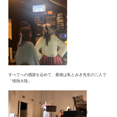
すべてへの感謝を込めて、最後は私とみき先生の二人で
「情熱大陸」
(