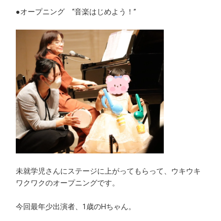
●オープニング “音楽はじめよう！”
未就学児さんにステージに上がってもらって、ウキウキ
ワクワクのオープニングです。
今回最年少出演者、1歳のHちゃん。