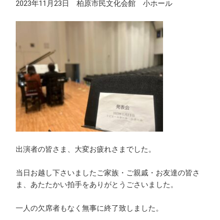
2023年11月23日 柏原市民文化会館 小ホール
出演者の皆さま、大変お疲れさまでした。
当日お越し下さいましたご家族・ご親戚・お友達の皆さ
ま、あたたかい拍手をありがとうごさいました。
一人の欠席者もなく無事に終了致しました。