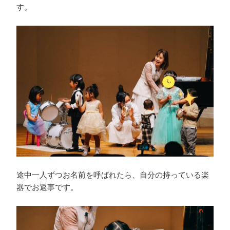
す。
途中一人ずつお名前を呼ばれたら、自分の持っている楽
器でお返事です。