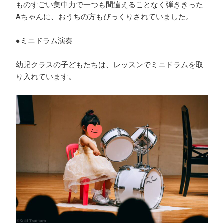
ものすごい集中力で一つも間違えることなく弾ききった
Aちゃんに、おうちの方もびっくりされていました。
●ミニドラム演奏
幼児クラスの子どもたちは、レッスンでミニドラムを取
り入れています。