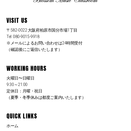
VISIT US
〒582-0022 大阪府柏原市国分市場1丁目
Tel: 080-9015-9918
※メールによるお問い合わせは24時間受付
（確認後にご返信いたします）
WORKING HOURS
火曜日〜日曜日
9:30～21:00
定休日：月曜・祝日
（夏季・冬季休みは都度ご案内いたします）
QUICK LINKS
ホーム