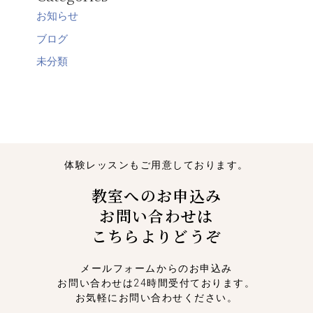
お知らせ
ブログ
未分類
体験レッスンもご用意しております。
教室へのお申込み
お問い合わせは
こちらよりどうぞ
メールフォームからのお申込み
お問い合わせは24時間受付ております。
お気軽にお問い合わせください。