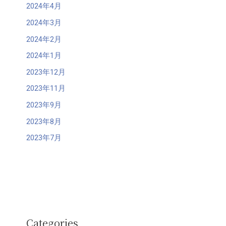
2024年4月
2024年3月
2024年2月
2024年1月
2023年12月
2023年11月
2023年9月
2023年8月
2023年7月
Categories