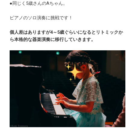
●同じく5歳さんのAちゃん。
ピアノのソロ演奏に挑戦です！
個人差はありますが4～5歳ぐらいになるとリトミックか
ら本格的な器楽演奏に移行していきます。