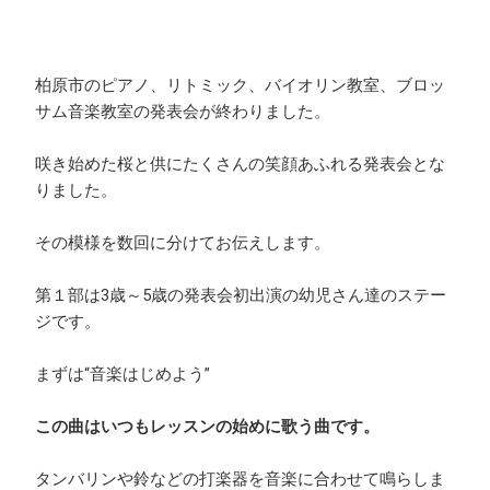
柏原市のピアノ、リトミック、バイオリン教室、ブロッ
サム音楽教室の発表会が終わりました。
咲き始めた桜と供にたくさんの笑顔あふれる発表会とな
りました。
その模様を数回に分けてお伝えします。
第１部は3歳～5歳の発表会初出演の幼児さん達のステー
ジです。
まずは“音楽はじめよう”
この曲はいつもレッスンの始めに歌う曲です。
タンバリンや鈴などの打楽器を音楽に合わせて鳴らしま