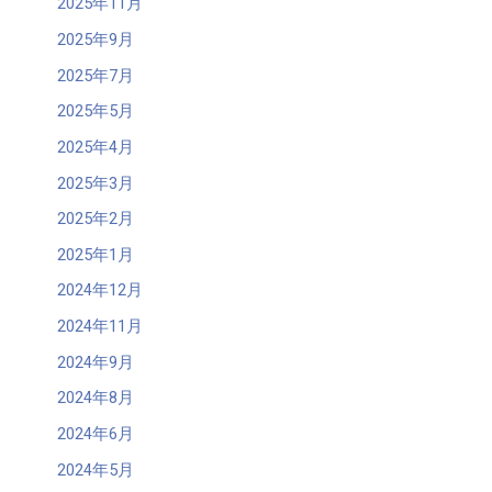
2025年11月
2025年9月
2025年7月
2025年5月
2025年4月
2025年3月
2025年2月
2025年1月
2024年12月
2024年11月
2024年9月
2024年8月
2024年6月
2024年5月