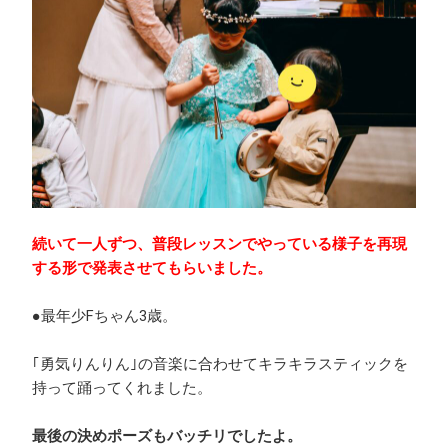
続いて一人ずつ、普段レッスンでやっている様子を再現
する形で発表させてもらいました。
●最年少Fちゃん3歳。
｢勇気りんりん｣の音楽に合わせてキラキラスティックを
持って踊ってくれました。
最後の決めポーズもバッチリでしたよ。